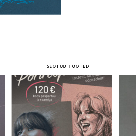
SEOTUD TOOTED